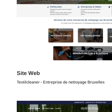
Site Web
Textilcleaner - Entreprise de nettoyage Bruxelles