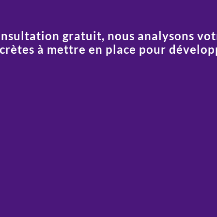
nsultation gratuit, nous analysons vot
ncrètes à mettre en place pour développ