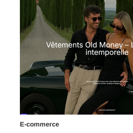
E-commerce