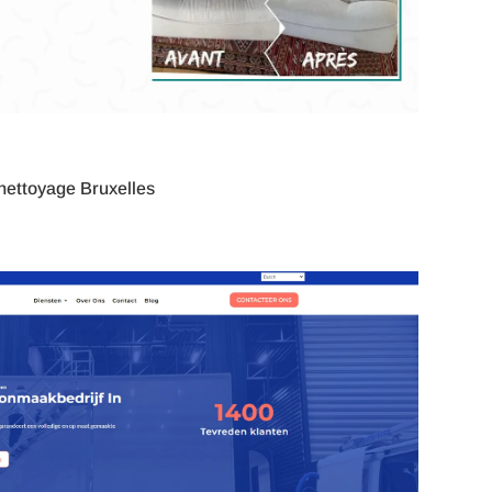
 nettoyage Bruxelles