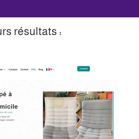
rs résultats :