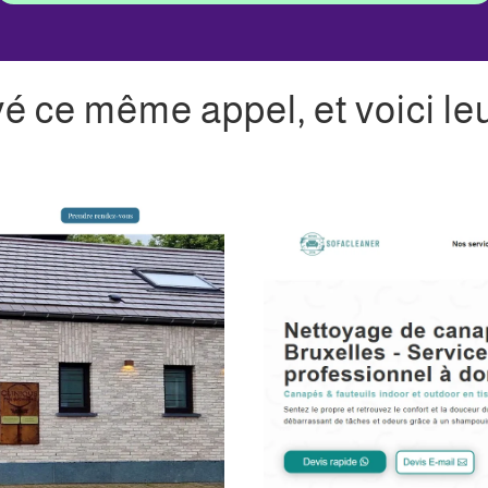
vé ce même appel, et voici leu