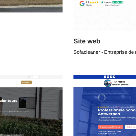
Site web
Sofacleaner - Entreprise de