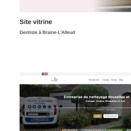
Site vitrine
Dentiste à Braine-L'Alleud