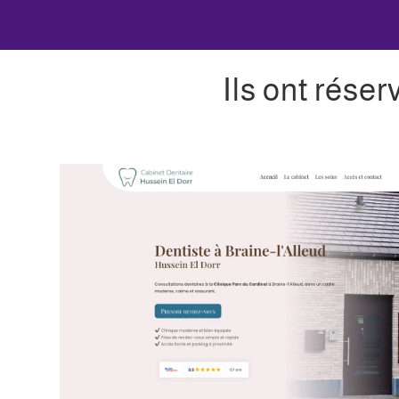
Ils ont réser