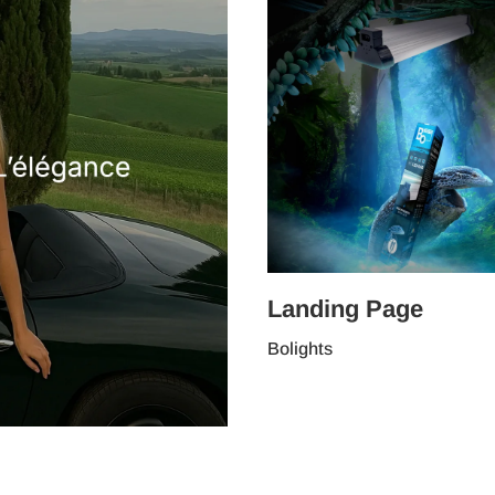
Landing Page
Bolights