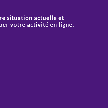
re situation actuelle et
er votre activité en ligne.