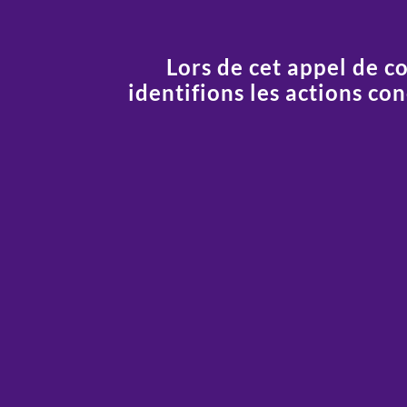
Lors de cet appel de co
identifions les actions co