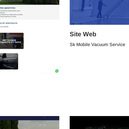
Site Web
Sk Mobile Vacuum Service