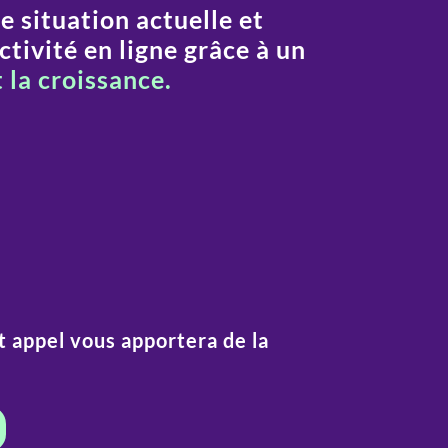
e situation actuelle et
tivité en ligne grâce à un
 la croissance.
et appel vous apportera de la